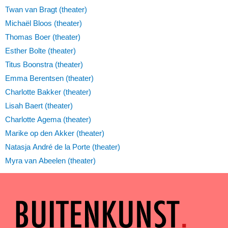
Twan van Bragt (theater)
Michaël Bloos (theater)
Thomas Boer (theater)
Esther Bolte (theater)
Titus Boonstra (theater)
Emma Berentsen (theater)
Charlotte Bakker (theater)
Lisah Baert (theater)
Charlotte Agema (theater)
Marike op den Akker (theater)
Natasja André de la Porte (theater)
Myra van Abeelen (theater)