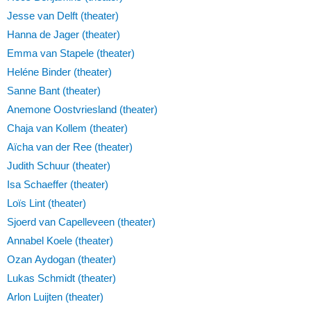
Jesse van Delft (theater)
Hanna de Jager (theater)
Emma van Stapele (theater)
Heléne Binder (theater)
Sanne Bant (theater)
Anemone Oostvriesland (theater)
Chaja van Kollem (theater)
Aïcha van der Ree (theater)
Judith Schuur (theater)
Isa Schaeffer (theater)
Loïs Lint (theater)
Sjoerd van Capelleveen (theater)
Annabel Koele (theater)
Ozan Aydogan (theater)
Lukas Schmidt (theater)
Arlon Luijten (theater)