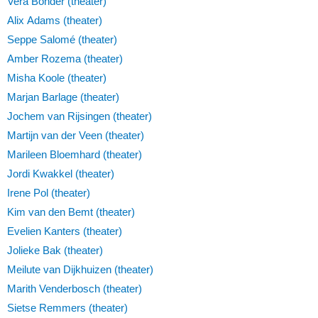
Vera Bonder (theater)
Alix Adams (theater)
Seppe Salomé (theater)
Amber Rozema (theater)
Misha Koole (theater)
Marjan Barlage (theater)
Jochem van Rijsingen (theater)
Martijn van der Veen (theater)
Marileen Bloemhard (theater)
Jordi Kwakkel (theater)
Irene Pol (theater)
Kim van den Bemt (theater)
Evelien Kanters (theater)
Jolieke Bak (theater)
Meilute van Dijkhuizen (theater)
Marith Venderbosch (theater)
Sietse Remmers (theater)