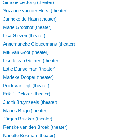
Simone de Jong (theater)
Suzanne van der Horst (theater)
Janneke de Haan (theater)
Marie Groothof (theater)
Lisa Giezen (theater)
Annemarieke Gloudemans (theater)
Mik van Goor (theater)
Lisette van Gemert (theater)
Lotte Dunselman (theater)
Marieke Dooper (theater)
Puck van Dijk (theater)
Erik J. Dekker (theater)
Judith Bruynzeels (theater)
Marius Bruijn (theater)
Jürgen Brucker (theater)
Renske van den Broek (theater)
Nanette Boxman (theater)