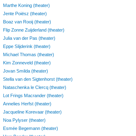
Marthe Koning (theater)
Jente Poiësz (theater)
Boaz van Rooij (theater)
Flip Zonne Zuijderland (theater)
Julia van der Pas (theater)
Eppe Slijderink (theater)
Michael Thomas (theater)
Kim Zonneveld (theater)
Jovan Smilda (theater)
Stella van den Sigtenhorst (theater)
Nataschenka le Clercq (theater)
Lot Frings Macrander (theater)
Annelies Herfst (theater)
Jacqueline Korevaar (theater)
Noa Pylyser (theater)
Esmée Begemann (theater)