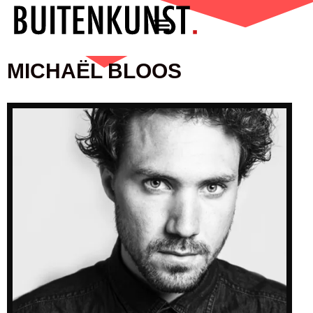
MICHAËL BLOOS