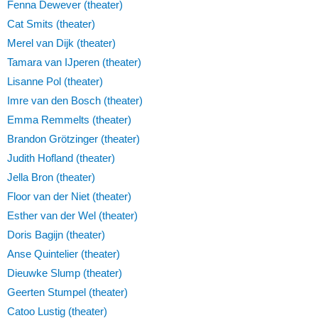
Fenna Dewever (theater)
Cat Smits (theater)
Merel van Dijk (theater)
Tamara van IJperen (theater)
Lisanne Pol (theater)
Imre van den Bosch (theater)
Emma Remmelts (theater)
Brandon Grötzinger (theater)
Judith Hofland (theater)
Jella Bron (theater)
Floor van der Niet (theater)
Esther van der Wel (theater)
Doris Bagijn (theater)
Anse Quintelier (theater)
Dieuwke Slump (theater)
Geerten Stumpel (theater)
Catoo Lustig (theater)