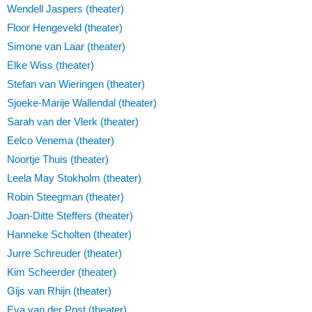
Wendell Jaspers (theater)
Floor Hengeveld (theater)
Simone van Laar (theater)
Elke Wiss (theater)
Stefan van Wieringen (theater)
Sjoeke-Marije Wallendal (theater)
Sarah van der Vlerk (theater)
Eelco Venema (theater)
Noortje Thuis (theater)
Leela May Stokholm (theater)
Robin Steegman (theater)
Joan-Ditte Steffers (theater)
Hanneke Scholten (theater)
Jurre Schreuder (theater)
Kim Scheerder (theater)
Gijs van Rhijn (theater)
Eva van der Post (theater)