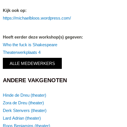
Kijk ook op:
https://michaelbloos.wordpress.com/
Heeft eerder deze workshop(s) gegeven:
Who the fuck is Shakespeare
Theaterwerkplaats 4
ALLE MEDEWERKERS
ANDERE VAKGENOTEN
Hinde de Dreu (theater)
Zora de Dreu (theater)
Derk Stenvers (theater)
Lard Adrian (theater)
Roos Benjamins (theater)