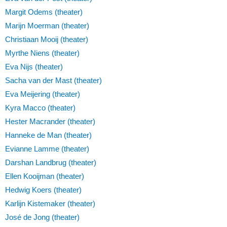
Margit Odems (theater)
Marijn Moerman (theater)
Christiaan Mooij (theater)
Myrthe Niens (theater)
Eva Nijs (theater)
Sacha van der Mast (theater)
Eva Meijering (theater)
Kyra Macco (theater)
Hester Macrander (theater)
Hanneke de Man (theater)
Evianne Lamme (theater)
Darshan Landbrug (theater)
Ellen Kooijman (theater)
Hedwig Koers (theater)
Karlijn Kistemaker (theater)
José de Jong (theater)