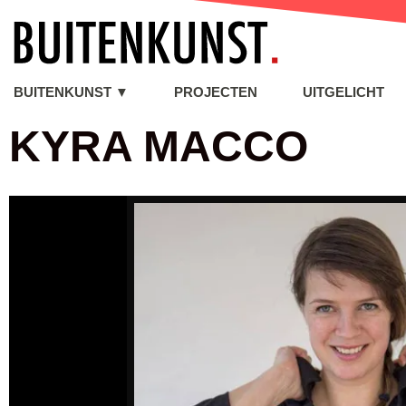
BUITENKUNST ▼
PROJECTEN
UITGELICHT
KYRA MACCO