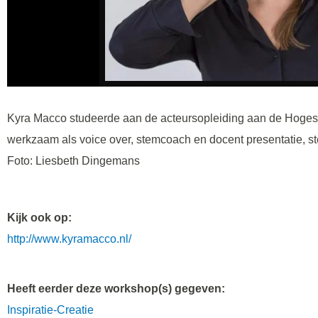
Kyra Macco studeerde aan de acteursopleiding aan de Hogesc
werkzaam als voice over, stemcoach en docent presentatie, st
Foto: Liesbeth Dingemans
Kijk ook op:
http://www.kyramacco.nl/
Heeft eerder deze workshop(s) gegeven:
Inspiratie-Creatie