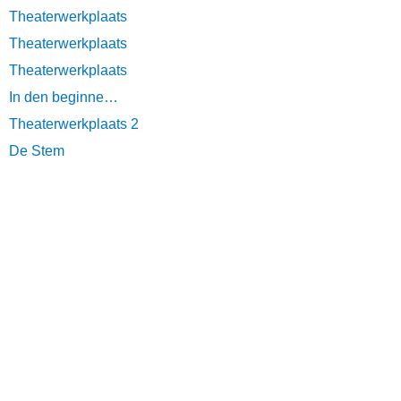
Theaterwerkplaats
Theaterwerkplaats
Theaterwerkplaats
In den beginne…
Theaterwerkplaats 2
De Stem