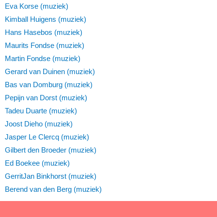
Eva Korse (muziek)
Kimball Huigens (muziek)
Hans Hasebos (muziek)
Maurits Fondse (muziek)
Martin Fondse (muziek)
Gerard van Duinen (muziek)
Bas van Domburg (muziek)
Pepijn van Dorst (muziek)
Tadeu Duarte (muziek)
Joost Dieho (muziek)
Jasper Le Clercq (muziek)
Gilbert den Broeder (muziek)
Ed Boekee (muziek)
GerritJan Binkhorst (muziek)
Berend van den Berg (muziek)