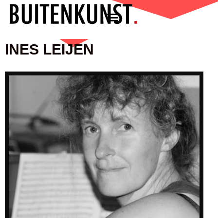
INES LEIJEN