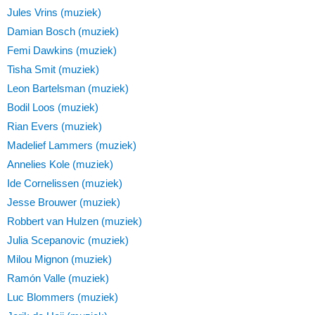
Jules Vrins (muziek)
Damian Bosch (muziek)
Femi Dawkins (muziek)
Tisha Smit (muziek)
Leon Bartelsman (muziek)
Bodil Loos (muziek)
Rian Evers (muziek)
Madelief Lammers (muziek)
Annelies Kole (muziek)
Ide Cornelissen (muziek)
Jesse Brouwer (muziek)
Robbert van Hulzen (muziek)
Julia Scepanovic (muziek)
Milou Mignon (muziek)
Ramón Valle (muziek)
Luc Blommers (muziek)