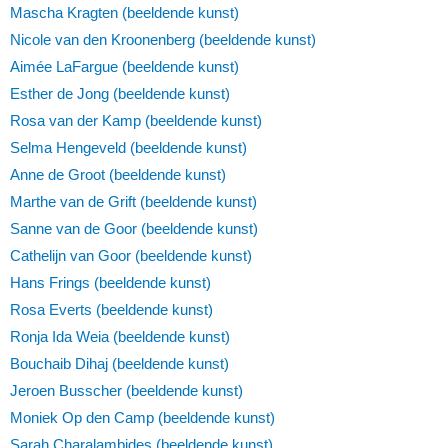
Mascha Kragten (beeldende kunst)
Nicole van den Kroonenberg (beeldende kunst)
Aimée LaFargue (beeldende kunst)
Esther de Jong (beeldende kunst)
Rosa van der Kamp (beeldende kunst)
Selma Hengeveld (beeldende kunst)
Anne de Groot (beeldende kunst)
Marthe van de Grift (beeldende kunst)
Sanne van de Goor (beeldende kunst)
Cathelijn van Goor (beeldende kunst)
Hans Frings (beeldende kunst)
Rosa Everts (beeldende kunst)
Ronja Ida Weia (beeldende kunst)
Bouchaib Dihaj (beeldende kunst)
Jeroen Busscher (beeldende kunst)
Moniek Op den Camp (beeldende kunst)
Sarah Charalambides (beeldende kunst)