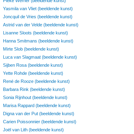
Pieke Werner (beeldende kunst)
Yasmila van Vliet (beeldende kunst)
Joncquil de Vries (beeldende kunst)
Astrid van der Velde (beeldende kunst)
Lisanne Sloots (beeldende kunst)
Hanna Smitmans (beeldende kunst)
Mirte Slob (beeldende kunst)
Luca van Slagmaat (beeldende kunst)
Sijben Rosa (beeldende kunst)
Yette Rohde (beeldende kunst)
René de Rooze (beeldende kunst)
Barbara Rink (beeldende kunst)
Sonia Rijnhout (beeldende kunst)
Marisa Rappard (beeldende kunst)
Digna van der Put (beeldende kunst)
Carien Poissonnier (beeldende kunst)
Joël van Lith (beeldende kunst)