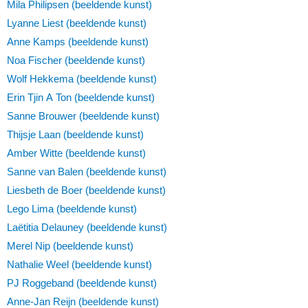
Mila Philipsen (beeldende kunst)
Lyanne Liest (beeldende kunst)
Anne Kamps (beeldende kunst)
Noa Fischer (beeldende kunst)
Wolf Hekkema (beeldende kunst)
Erin Tjin A Ton (beeldende kunst)
Sanne Brouwer (beeldende kunst)
Thijsje Laan (beeldende kunst)
Amber Witte (beeldende kunst)
Sanne van Balen (beeldende kunst)
Liesbeth de Boer (beeldende kunst)
Lego Lima (beeldende kunst)
Laëtitia Delauney (beeldende kunst)
Merel Nip (beeldende kunst)
Nathalie Weel (beeldende kunst)
PJ Roggeband (beeldende kunst)
Anne-Jan Reijn (beeldende kunst)