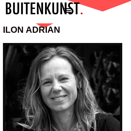
ILON ADRIAN