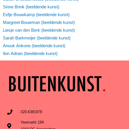
Sinne Brink (beeldende kunst)
Eefje Bouwkamp (beeldende kunst)
Margreet Bouwman (beeldende kunst)
Liesje van den Berk (beeldende kunst)
Sarah Barkmeijer (beeldende kunst)
Anouk Ankone (beeldende kunst)
Ilon Adrian (beeldende kunst)
020-6381978
Veemarkt 184