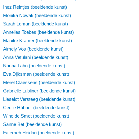
Inez Reintjes (beeldende kunst)
Monika Nowak (beeldende kunst)
Sarah Loman (beeldende kunst)
Annelies Toebes (beeldende kunst)
Maaike Kramer (beeldende kunst)
Aimely Vos (beeldende kunst)
Anna Vetulani (beeldende kunst)
Nanna Lahn (beeldende kunst)
Eva Dijksman (beeldende kunst)
Merel Claessens (beeldende kunst)
Gabrielle Lubliner (beeldende kunst)
Lieselot Versteeg (beeldende kunst)
Cecile Hübner (beeldende kunst)
Wine de Smet (beeldende kunst)
Sanne Bet (beeldende kunst)
Fatemeh Heidari (beeldende kunst)