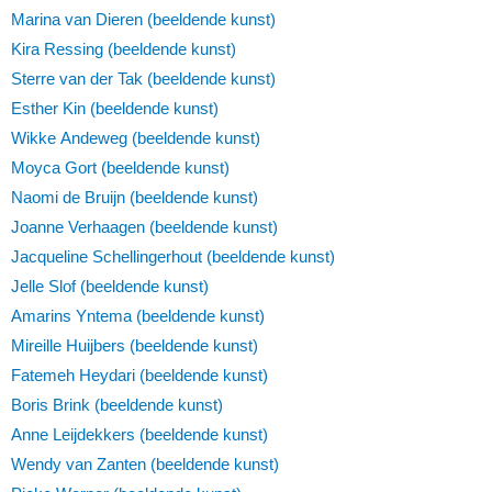
Marina van Dieren (beeldende kunst)
Kira Ressing (beeldende kunst)
Sterre van der Tak (beeldende kunst)
Esther Kin (beeldende kunst)
Wikke Andeweg (beeldende kunst)
Moyca Gort (beeldende kunst)
Naomi de Bruijn (beeldende kunst)
Joanne Verhaagen (beeldende kunst)
Jacqueline Schellingerhout (beeldende kunst)
Jelle Slof (beeldende kunst)
Amarins Yntema (beeldende kunst)
Mireille Huijbers (beeldende kunst)
Fatemeh Heydari (beeldende kunst)
Boris Brink (beeldende kunst)
Anne Leijdekkers (beeldende kunst)
Wendy van Zanten (beeldende kunst)