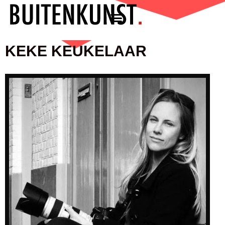
KEKE KEUKELAAR