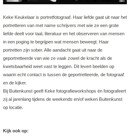
Keke Keukelaar is portretfotograaf. Haar liefde gaat uit naar het
portretteren van met name schrijvers met wie ze een grote
liefde deelt voor taal, literatuur en het observeren van mensen
in een poging te begrijpen wat mensen beweegt. Haar
portretten zijn sober. Alle aandacht gaat uit naar de
geportretteerde van wie ze vaak zowel de kracht als de
kwetsbaarheid weet vast te leggen. Dit levert beelden op
waarin echt contact is tussen de geportretteerde, de fotograaf
en de kijker.
Bij Buitenkunst geeft Keke fotografieworkshops én fotografeert
zij al jarenlang tijdens de weekends en/of weken Buitenkunst
op locatie.
Kijk ook op: