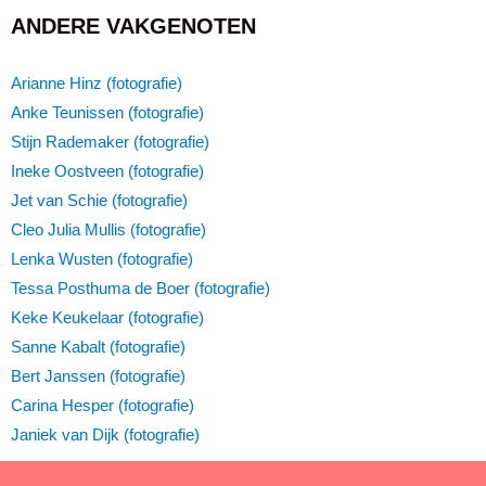
ANDERE VAKGENOTEN
Arianne Hinz (fotografie)
Anke Teunissen (fotografie)
Stijn Rademaker (fotografie)
Ineke Oostveen (fotografie)
Jet van Schie (fotografie)
Cleo Julia Mullis (fotografie)
Lenka Wusten (fotografie)
Tessa Posthuma de Boer (fotografie)
Keke Keukelaar (fotografie)
Sanne Kabalt (fotografie)
Bert Janssen (fotografie)
Carina Hesper (fotografie)
Janiek van Dijk (fotografie)