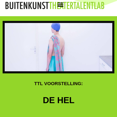
TTL VOORSTELLING:
DE HEL