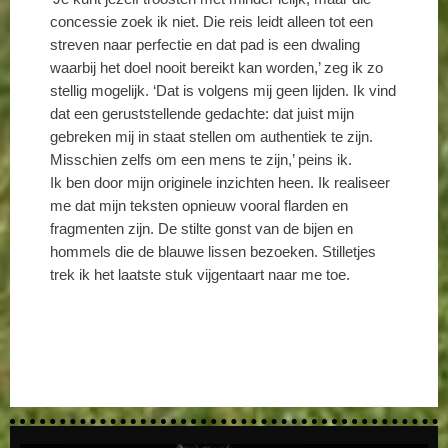
concessie zoek ik niet. Die reis leidt alleen tot een
streven naar perfectie en dat pad is een dwaling
waarbij het doel nooit bereikt kan worden,’ zeg ik zo
stellig mogelijk. ‘Dat is volgens mij geen lijden. Ik vind
dat een geruststellende gedachte: dat juist mijn
gebreken mij in staat stellen om authentiek te zijn.
Misschien zelfs om een mens te zijn,’ peins ik.
Ik ben door mijn originele inzichten heen. Ik realiseer
me dat mijn teksten opnieuw vooral flarden en
fragmenten zijn. De stilte gonst van de bijen en
hommels die de blauwe lissen bezoeken. Stilletjes
trek ik het laatste stuk vijgentaart naar me toe.