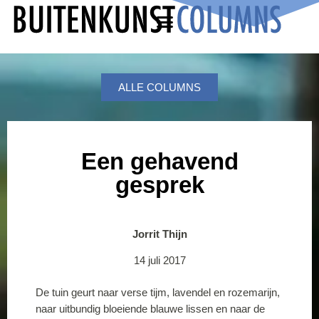
ALLE COLUMNS
Een gehavend
gesprek
Jorrit Thijn
14 juli 2017
De tuin geurt naar verse tijm, lavendel en rozemarijn,
naar uitbundig bloeiende blauwe lissen en naar de