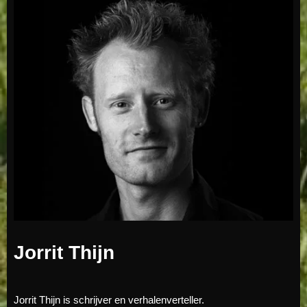
Jorrit Thijn
Jorrit Thijn is schrijver en verhalenverteller.