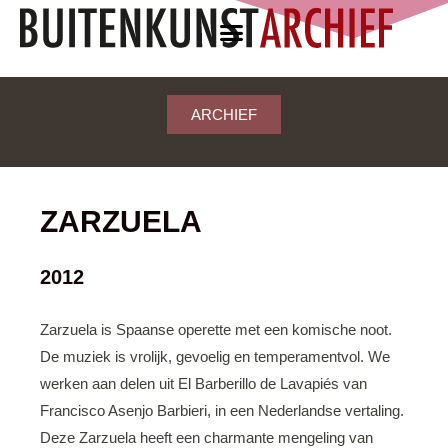
ARCHIEF
ZARZUELA
2012
Zarzuela is Spaanse operette met een komische noot.
De muziek is vrolijk, gevoelig en temperamentvol. We
werken aan delen uit El Barberillo de Lavapiés van
Francisco Asenjo Barbieri, in een Nederlandse vertaling.
Deze Zarzuela heeft een charmante mengeling van