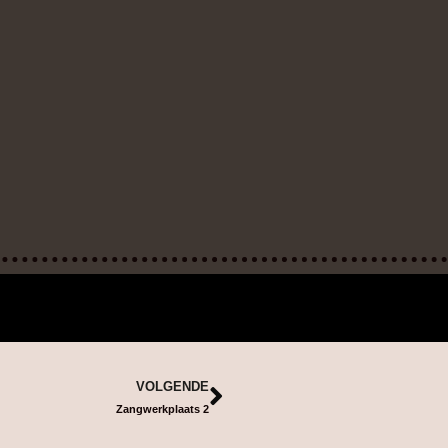
VOLGENDE
Zangwerkplaats 2