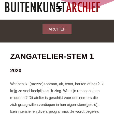
ARCHIEF
ZANGATELIER-STEM 1
2020
Wat ben ik: (mezzo)sopraan, alt, tenor, bariton of bas? Ik
krijg zo snel keelpijn als ik zing. Wat zijn resonantie en
middenrif? Dit atelier is geschikt voor deelnemers die
zich graag willen verdiepen in hun eigen stem(geluid).
Een intensief en divers programma. Je wordt begeleid