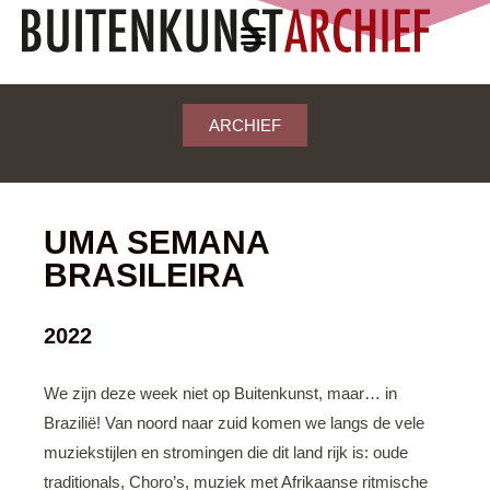
ARCHIEF
UMA SEMANA
BRASILEIRA
2022
We zijn deze week niet op Buitenkunst, maar… in
Brazilië! Van noord naar zuid komen we langs de vele
muziekstijlen en stromingen die dit land rijk is: oude
traditionals, Choro’s, muziek met Afrikaanse ritmische