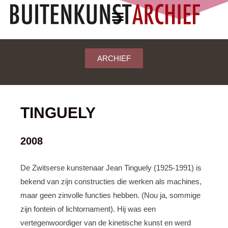
ARCHIEF
TINGUELY
2008
De Zwitserse kunstenaar Jean Tinguely (1925-1991) is
bekend van zijn constructies die werken als machines,
maar geen zinvolle functies hebben. (Nou ja, sommige
zijn fontein of lichtornament). Hij was een
vertegenwoordiger van de kinetische kunst en werd