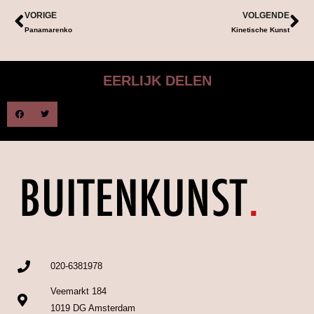
VORIGE
VOLGENDE
Panamarenko
Kinetische Kunst
EERLIJK DELEN
020-6381978
Veemarkt 184
1019 DG Amsterdam