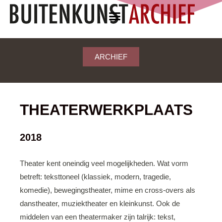
ARCHIEF
THEATERWERKPLAATS
2018
Theater kent oneindig veel mogelijkheden. Wat vorm
betreft: teksttoneel (klassiek, modern, tragedie,
komedie), bewegingstheater, mime en cross-overs als
danstheater, muziektheater en kleinkunst. Ook de
middelen van een theatermaker zijn talrijk: tekst,