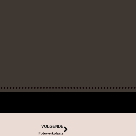
VOLGENDE
Fotowerkplaats