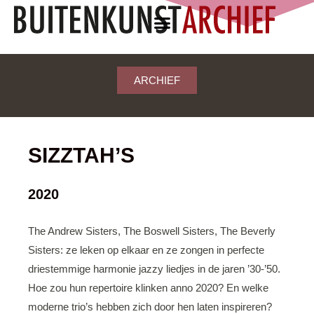
ARCHIEF
SIZZTAH’S
2020
The Andrew Sisters, The Boswell Sisters, The Beverly
Sisters: ze leken op elkaar en ze zongen in perfecte
driestemmige harmonie jazzy liedjes in de jaren ’30-’50.
Hoe zou hun repertoire klinken anno 2020? En welke
moderne trio’s hebben zich door hen laten inspireren?