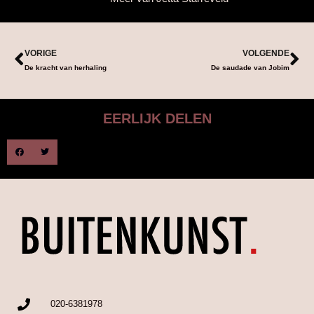
VORIGE
VOLGENDE
De kracht van herhaling
De saudade van Jobim
EERLIJK DELEN
020-6381978