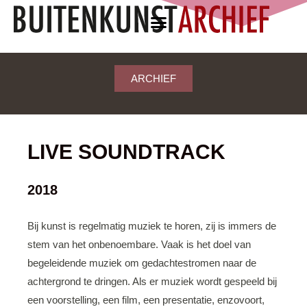
ARCHIEF
LIVE SOUNDTRACK
2018
Bij kunst is regelmatig muziek te horen, zij is immers de
stem van het onbenoembare. Vaak is het doel van
begeleidende muziek om gedachtestromen naar de
achtergrond te dringen. Als er muziek wordt gespeeld bij
een voorstelling, een film, een presentatie, enzovoort,