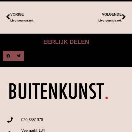
VORIGE
VOLGENDE
Live soundtrack
Live soundtrack
EERLIJK DELEN
020-6381978
Veemarkt 184