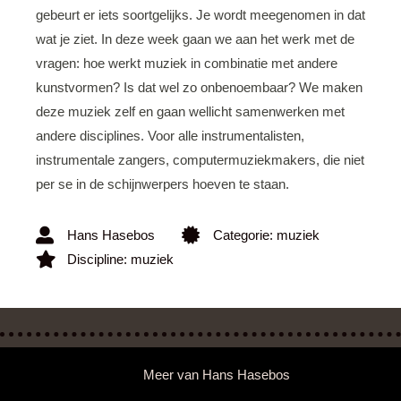
gebeurt er iets soortgelijks. Je wordt meegenomen in dat
wat je ziet. In deze week gaan we aan het werk met de
vragen: hoe werkt muziek in combinatie met andere
kunstvormen? Is dat wel zo onbenoembaar? We maken
deze muziek zelf en gaan wellicht samenwerken met
andere disciplines. Voor alle instrumentalisten,
instrumentale zangers, computermuziekmakers, die niet
per se in de schijnwerpers hoeven te staan.
Hans Hasebos
Categorie:
muziek
Discipline:
muziek
Meer van
Hans Hasebos