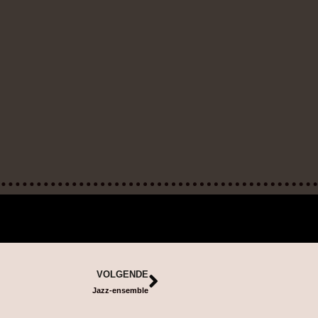
VOLGENDE
Jazz-ensemble