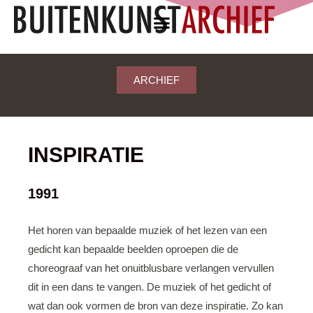
ARCHIEF
INSPIRATIE
1991
Het horen van bepaalde muziek of het lezen van een
gedicht kan bepaalde beelden oproepen die de
choreograaf van het onuitblusbare verlangen vervullen
dit in een dans te vangen. De muziek of het gedicht of
wat dan ook vormen de bron van deze inspiratie. Zo kan