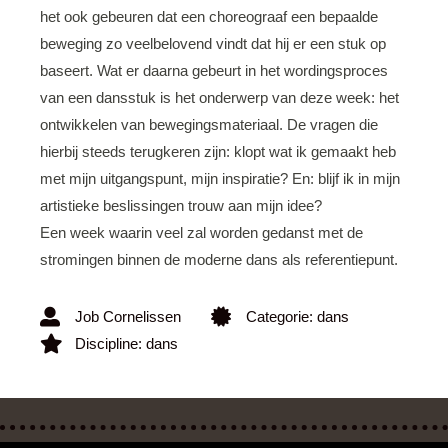
het ook gebeuren dat een choreograaf een bepaalde
beweging zo veelbelovend vindt dat hij er een stuk op
baseert. Wat er daarna gebeurt in het wordingsproces
van een dansstuk is het onderwerp van deze week: het
ontwikkelen van bewegingsmateriaal. De vragen die
hierbij steeds terugkeren zijn: klopt wat ik gemaakt heb
met mijn uitgangspunt, mijn inspiratie? En: blijf ik in mijn
artistieke beslissingen trouw aan mijn idee?
Een week waarin veel zal worden gedanst met de
stromingen binnen de moderne dans als referentiepunt.
Job Cornelissen
Categorie:
dans
Discipline:
dans