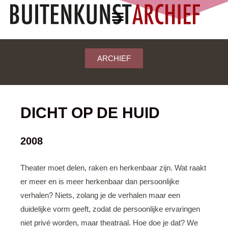
ARCHIEF
DICHT OP DE HUID
2008
Theater moet delen, raken en herkenbaar zijn. Wat raakt
er meer en is meer herkenbaar dan persoonlijke
verhalen? Niets, zolang je de verhalen maar een
duidelijke vorm geeft, zodat de persoonlijke ervaringen
niet privé worden, maar theatraal. Hoe doe je dat? We