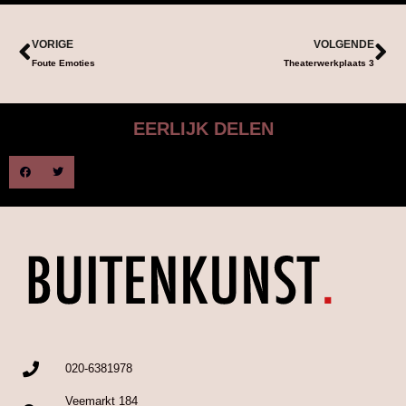
VORIGE
VOLGENDE
Foute Emoties
Theaterwerkplaats 3
EERLIJK DELEN
020-6381978
Veemarkt 184