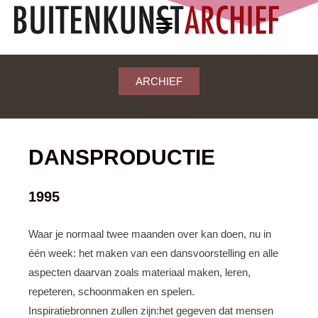
ARCHIEF
DANSPRODUCTIE
1995
Waar je normaal twee maanden over kan doen, nu in
één week: het maken van een dansvoorstelling en alle
aspecten daarvan zoals materiaal maken, leren,
repeteren, schoonmaken en spelen.
Inspiratiebronnen zullen zijn:het gegeven dat mensen