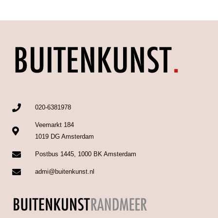
020-6381978
Veemarkt 184
1019 DG Amsterdam
Postbus 1445, 1000 BK Amsterdam
admi@buitenkunst.nl