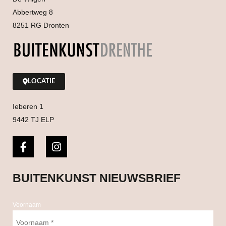
Abbertweg 8
8251 RG Dronten
LOCATIE
Ieberen 1
9442 TJ ELP
BUITENKUNST NIEUWSBRIEF
Voornaam