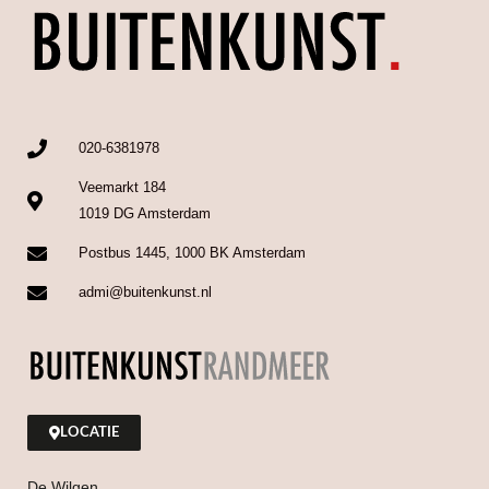
020-6381978
Veemarkt 184
1019 DG Amsterdam
Postbus 1445, 1000 BK Amsterdam
admi@buitenkunst.nl
LOCATIE
De Wilgen