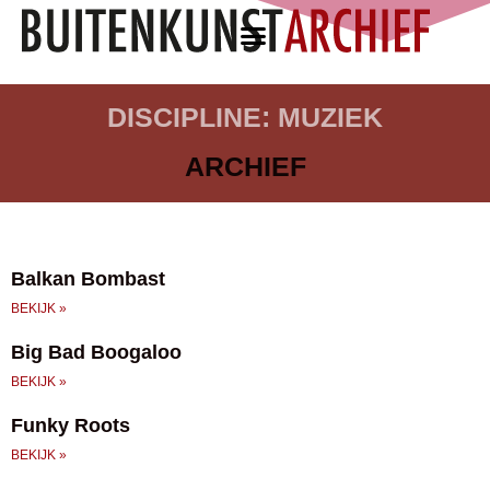
DISCIPLINE: MUZIEK
ARCHIEF
Balkan Bombast
BEKIJK »
Big Bad Boogaloo
BEKIJK »
Funky Roots
BEKIJK »