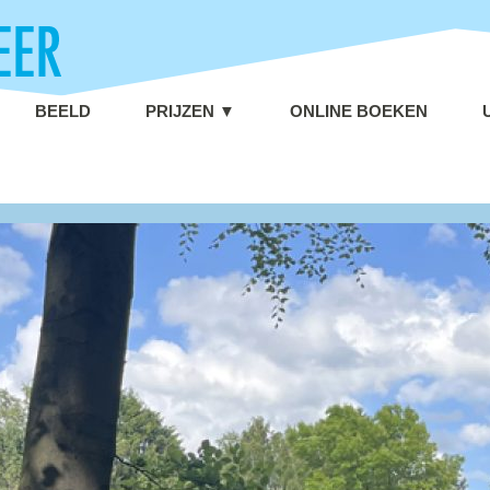
BEELD
PRIJZEN ▼
ONLINE BOEKEN