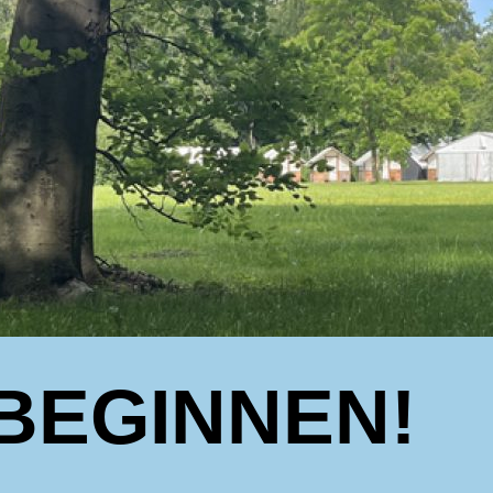
BEGINNEN!