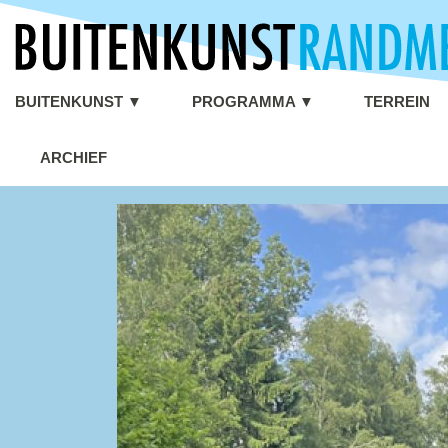
BUITENKUNST ▼
PROGRAMMA ▼
TERREIN
ARCHIEF