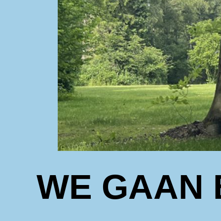
WE GAAN 